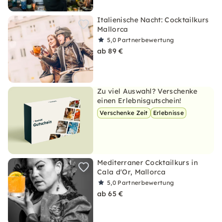
Italienische Nacht: Cocktailkurs
Mallorca
5,0
Partnerbewertung
ab 89 €
Zu viel Auswahl? Verschenke
einen Erlebnisgutschein!
Verschenke Zeit
Erlebnisse
Mediterraner Cocktailkurs in
Cala d'Or, Mallorca
5,0
Partnerbewertung
ab 65 €